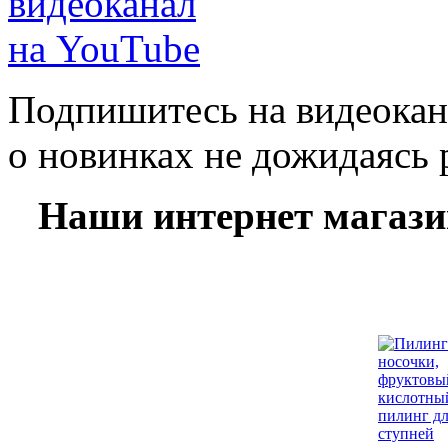
Подпишитесь на видеокан
о новинках не дожидаясь 
Наши интернет магаз