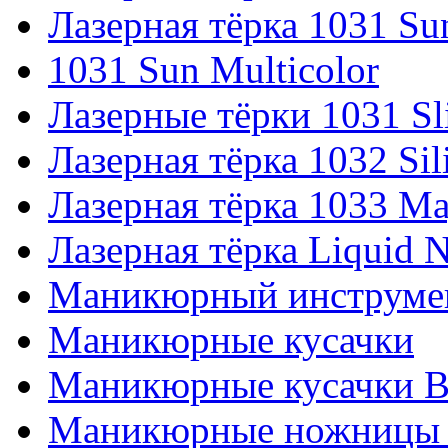
Лазерная тёрка 1031 Su
1031 Sun Multicolor
Лазерные тёрки 1031 Sl
Лазерная тёрка 1032 Sil
Лазерная тёрка 1033 Ma
Лазерная тёрка Liquid N
Маникюрный инструмен
Маникюрные кусачки
Маникюрные кусачки Bu
Маникюрные ножницы 