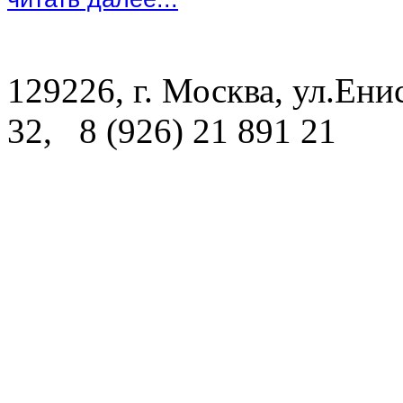
129226, г. Москва, ул.Енис
32, 8 (926) 21 891 21