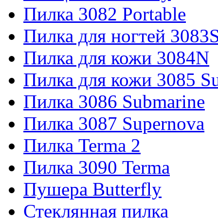
Пилка 3082 Portable
Пилка для ногтей 3083
Пилка для кожи 3084N
Пилка для кожи 3085 S
Пилка 3086 Submarine
Пилка 3087 Supernova
Пилка Terma 2
Пилка 3090 Terma
Пушера Butterfly
Стеклянная пилка