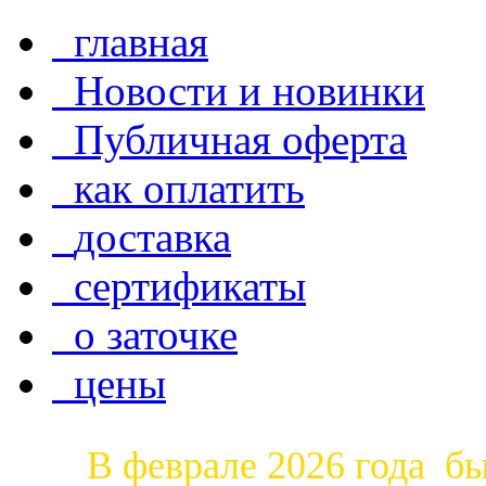
главная
Новости и новинки
Публичная оферта
как оплатить
доставка
сертификаты
о заточке
цены
В феврале 2026 года б