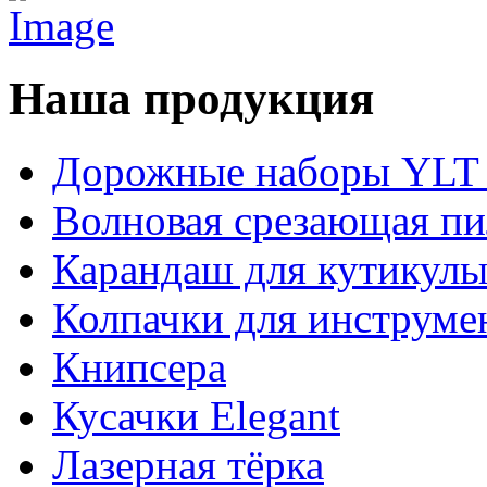
Наша продукция
Дорожные наборы YLT 
Волновая срезающая пи
Карандаш для кутикул
Колпачки для инструме
Книпсера
Кусачки Elegant
Лазерная тёрка