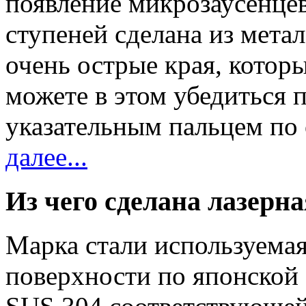
появление микрозаусенцев
ступеней сделана из мет
очень острые края, котор
можете в этом убедиться 
указательным пальцем по
далее...
Из чего сделана лазерна
Марка стали используемая
поверхности по японской 