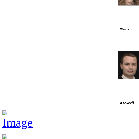
Юлия
Алексей