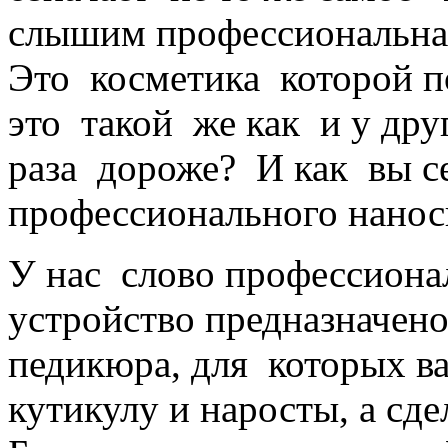
слышим профессиональная 
Это косметика которой п
это такой же как и у дру
раза дороже? И как вы се
профессионального нанос
У нас слово профессионал
устройство предназначено
педикюра, для которых ва
кутикулу и наросты, а сде