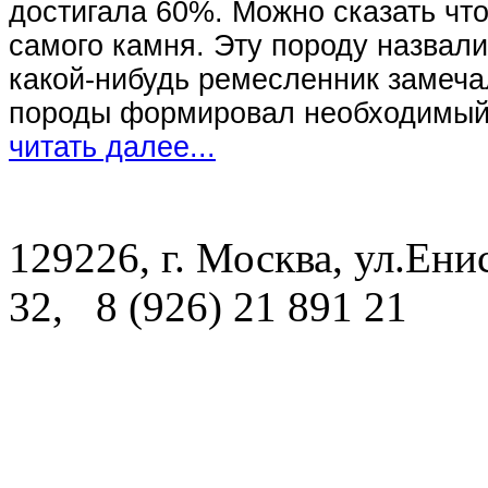
достигала 60%. Можно сказать чт
самого камня. Эту породу назвали
какой-нибудь ремесленник замечал
породы формировал необходимый 
читать далее...
129226, г. Москва, ул.Енис
32, 8 (926) 21 891 21