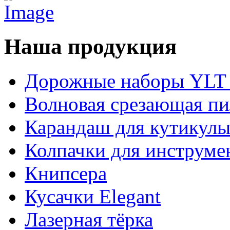
Наша продукция
Дорожные наборы YLT 
Волновая срезающая пи
Карандаш для кутикул
Колпачки для инструме
Книпсера
Кусачки Elegant
Лазерная тёрка