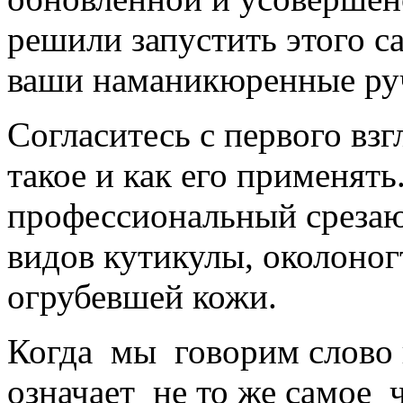
решили запустить этого с
ваши наманикюренные ру
Согласитесь с первого взг
такое и как его применять.
профессиональный среза
видов кутикулы, околоног
огрубевшей кожи.
Когда мы говорим слово
означает не то же самое ч