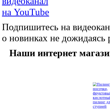
Подпишитесь на видеокан
о новинках не дожидаясь 
Наши интернет магаз