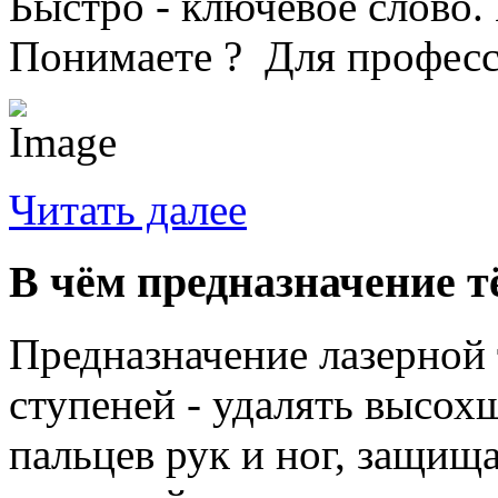
Быстро - ключевое слово.
Понимаете ? Для професс
Читать далее
В чём предназначение т
Предназначение лазерной 
ступеней - удалять высох
пальцев рук и ног, защищ