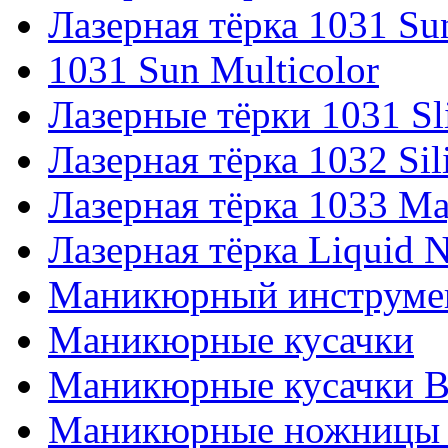
Лазерная тёрка 1031 Su
1031 Sun Multicolor
Лазерные тёрки 1031 Sl
Лазерная тёрка 1032 Sil
Лазерная тёрка 1033 Ma
Лазерная тёрка Liquid N
Маникюрный инструмен
Маникюрные кусачки
Маникюрные кусачки Bu
Маникюрные ножницы 