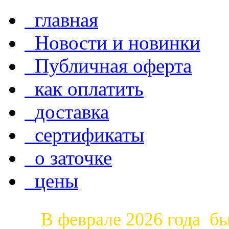
главная
Новости и новинки
Публичная оферта
как оплатить
доставка
сертификаты
о заточке
цены
В феврале 2026 года б